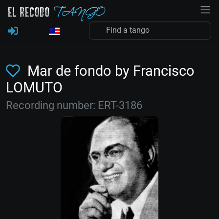
Mar de fondo by Francisco
LOMUTO
Recording number: ERT-3186