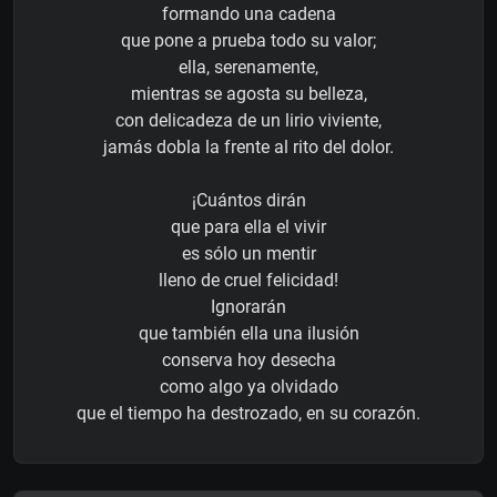
formando una cadena
que pone a prueba todo su valor;
ella, serenamente,
mientras se agosta su belleza,
con delicadeza de un lirio viviente,
jamás dobla la frente al rito del dolor.
¡Cuántos dirán
que para ella el vivir
es sólo un mentir
lleno de cruel felicidad!
Ignorarán
que también ella una ilusión
conserva hoy desecha
como algo ya olvidado
que el tiempo ha destrozado, en su corazón.