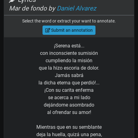
Mar de fondo by
Daniel Alvarez
Select the word or extract your want to annotate.
Submit an annotation
¡Serena está...
con inconsciente sumisión
cumpliendo la misión
que la hizo escoria de dolor.
Jamás sabrá
la dicha eterna que perdió!...
¡Con su carita enferma
se acerca a mi lado
dejándome asombrado
al ofrendar su amor!
Mientras que en su semblante
deja la huella, quizá una pena,