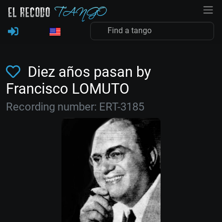
Diez años pasan by
Francisco LOMUTO
Recording number: ERT-3185