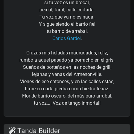
si tu voz es un brocal,
percal, farol, calle cortada.
Tu voz que ya no es nada.
Y sigue siendo el barrio fiel
tu barrio de arrabal,
Carlos Gardel
.
Cruzas mis heladas madrugadas, feliz,
rumbo a aquel pasado ya borracho en el gris.
Sueños de porteños en las noches de grill,
lejanas y vanas del Armenonville.
Vienes de ese entonces, y en las calles estás,
firme en cada piedra como hiedra tenaz.
Flor de barrio oscuro, del más puro arrabal,
tu voz... ¡Voz de tango inmortal!
Tanda Builder