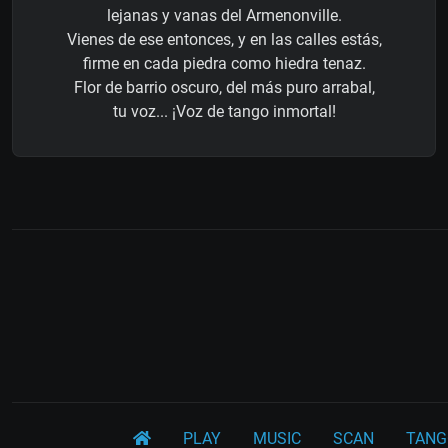
lejanas y vanas del Armenonville.
Vienes de ese entonces, y en las calles estás,
firme en cada piedra como hiedra tenaz.
Flor de barrio oscuro, del más puro arrabal,
tu voz... ¡Voz de tango inmortal!
PLAY
MUSIC
SCAN
TANG