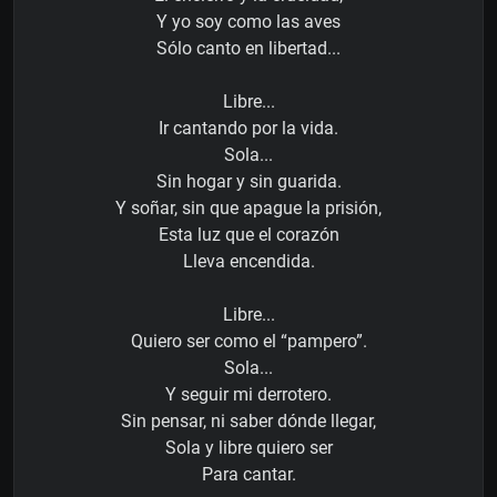
Y yo soy como las aves
Sólo canto en libertad...
Libre...
Ir cantando por la vida.
Sola...
Sin hogar y sin guarida.
Y soñar, sin que apague la prisión,
Esta luz que el corazón
Lleva encendida.
Libre...
Quiero ser como el “pampero”.
Sola...
Y seguir mi derrotero.
Sin pensar, ni saber dónde llegar,
Sola y libre quiero ser
Para cantar.