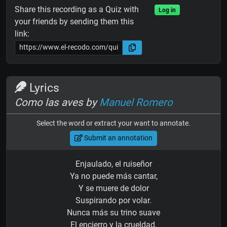
Share this recording as a Quiz with
Log in
your friends by sending them this
link:
Lyrics
Como las aves by
Manuel Romero
Select the word or extract your want to annotate.
Submit an annotation
Enjaulado, el ruiseñor
Ya no puede más cantar,
Y se muere de dolor
Suspirando por volar.
Nunca más su trino suave
El encierro y la crueldad,