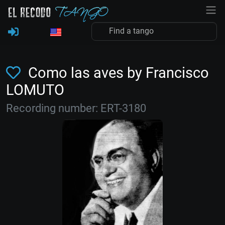
Como las aves by Francisco
LOMUTO
Recording number: ERT-3180