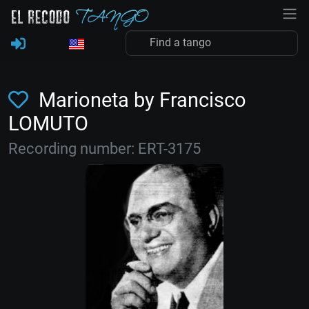
Marioneta by Francisco
LOMUTO
Recording number: ERT-3175