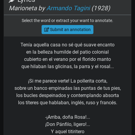
Marioneta by
Armando Tagini
(1928)
Select the word or extract your want to annotate.
Submit an annotation
Tenía aquella casa no sé qué suave encanto
en la belleza humilde del patio colonial
cubierto en el verano por el florido manto
que hilaban las glicinas, la parra y el rosal...
¡Si me parece verte! La pollerita corta,
sobre un banco empinadas las puntas de tus pies,
los bucles despeinados y contemplando absorta
los títeres que hablaban, inglés, ruso y francés.
-¡Arriba, doña Rosa!...
¡Don Pánfilo, ligero!...
Y aquel titiritero