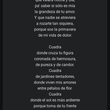
pa' saber si sólo es mía
la grandeza de tu amor.
Y que nadie se atreviera
a rozarte tan siquiera,
porque sos la primavera
de mi vida de dolor.
Cuadra
donde cruza tu figura
coronada de hermosura,
de pureza y de candor.
Cuadra
de jardines tentadores,
donde viven mis amores
entre pétalos de flor.
Cuadra
donde el sol es más ardiente
porque toma de tu frente