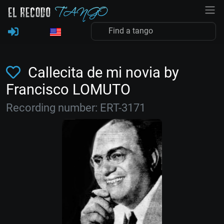
Callecita de mi novia by
Francisco LOMUTO
Recording number: ERT-3171