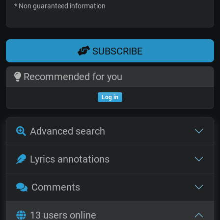
* Non guaranteed information
SUBSCRIBE
Recommended for you
Log in
Advanced search
Lyrics annotations
Comments
13 users online