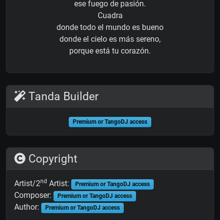
ese fuego de pasión.
Cuadra
donde todo el mundo es bueno
donde el cielo es más sereno,
porque está tu corazón.
Tanda Builder
Premium or TangoDJ access
Copyright
nd
Artist/2
Artist:
Premium or TangoDJ access
Composer:
Premium or TangoDJ access
Author:
Premium or TangoDJ access