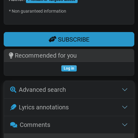
* Non guaranteed information
SUBSCRIBE
Recommended for you
Log in
Advanced search
Lyrics annotations
Comments