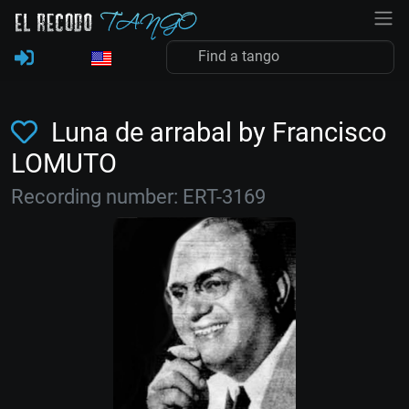
Luna de arrabal by Francisco
LOMUTO
Recording number: ERT-3169