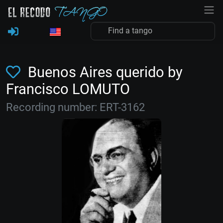
Buenos Aires querido by
Francisco LOMUTO
Recording number: ERT-3162