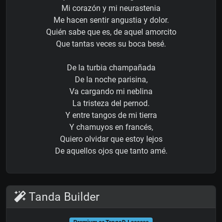
Mi corazón y mi neurastenia
Me hacen sentir angustia y dolor.
Quién sabe que es, de aquel amorcito
Que tantas veces su boca besé.
De la turbia champañada
De la noche parisina,
Va cargando mi neblina
La tristeza del pernod.
Y entre tangos de mi tierra
Y chamuyos en francés,
Quiero olvidar que estoy lejos
De aquellos ojos que tanto amé.
Tanda Builder