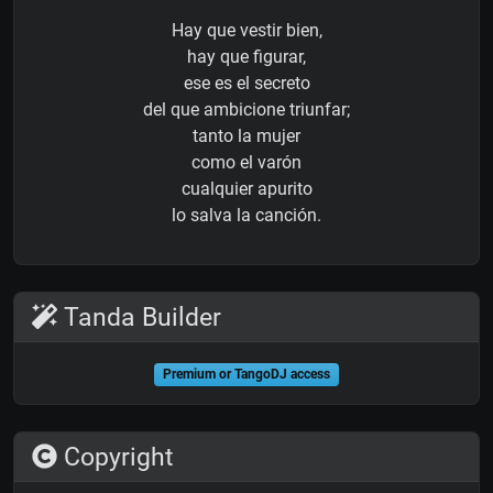
Hay que vestir bien,
hay que figurar,
ese es el secreto
del que ambicione triunfar;
tanto la mujer
como el varón
cualquier apurito
lo salva la canción.
Tanda Builder
Premium or TangoDJ access
Copyright