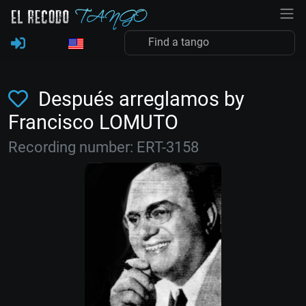
Después arreglamos by
Francisco LOMUTO
Recording number: ERT-3158