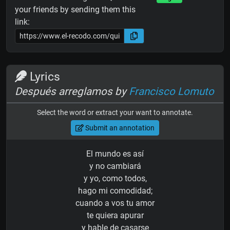
your friends by sending them this
link:
Lyrics
Después arreglamos by
Francisco Lomuto
Select the word or extract your want to annotate.
Submit an annotation
El mundo es así
y no cambiará
y yo, como todos,
hago mi comodidad;
cuando a vos tu amor
te quiera apurar
y hable de casarse