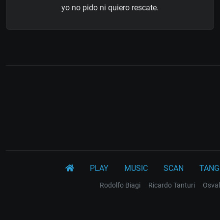
yo no pido ni quiero rescate.
PLAY
MUSIC
SCAN
TANG
Rodolfo Biagi
Ricardo Tanturi
Osval