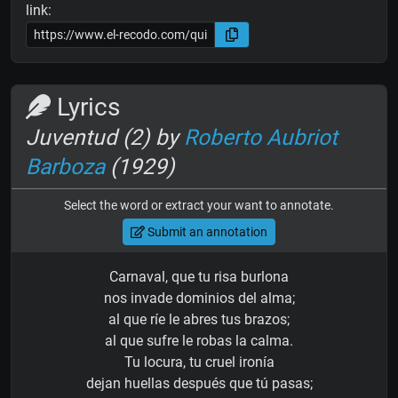
link:
Lyrics
Juventud (2) by
Roberto Aubriot
Barboza
(1929)
Select the word or extract your want to annotate.
Submit an annotation
Carnaval, que tu risa burlona
nos invade dominios del alma;
al que ríe le abres tus brazos;
al que sufre le robas la calma.
Tu locura, tu cruel ironía
dejan huellas después que tú pasas;