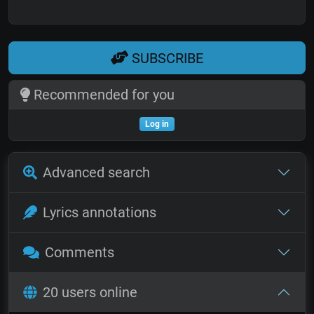
SUBSCRIBE
Recommended for you
Log in
Advanced search
Lyrics annotations
Comments
20 users online