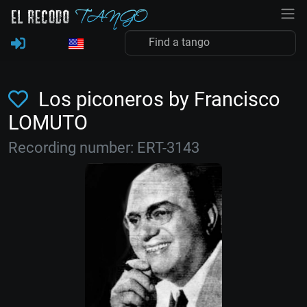
Los piconeros by Francisco
LOMUTO
Recording number: ERT-3143