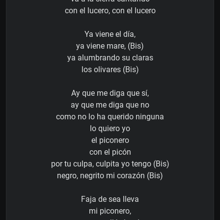
con el lucero, con el lucero
Ya viene el día,
ya viene mare, (Bis)
ya alumbrando su claras
los olivares (Bis)
Ay que me diga que sí,
ay que me diga que no
como no lo ha querido ninguna
lo quiero yo
el piconero
con el picón
por tu culpa, culpita yo tengo (Bis)
negro, negrito mi corazón (Bis)
Faja de sea lleva
mi piconero,