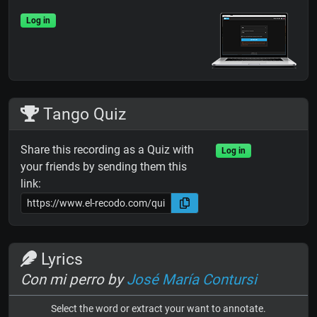
Log in
Tango Quiz
Share this recording as a Quiz with
Log in
your friends by sending them this
link:
Lyrics
Con mi perro by
José María Contursi
Select the word or extract your want to annotate.