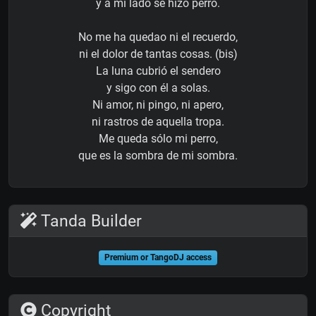
y a mi lado se hizo perro.
No me ha quedao ni el recuerdo,
ni el dolor de tantas cosas. (bis)
La luna cubrió el sendero
y sigo con él a solas.
Ni amor, ni pingo, ni apero,
ni rastros de aquella tropa.
Me queda sólo mi perro,
que es la sombra de mi sombra.
Tanda Builder
Premium or TangoDJ access
Copyright