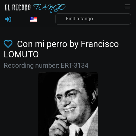
Con mi perro by Francisco
LOMUTO
Recording number: ERT-3134