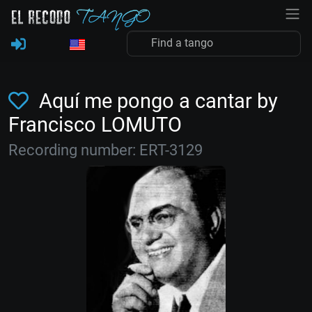
Aquí me pongo a cantar by
Francisco LOMUTO
Recording number: ERT-3129