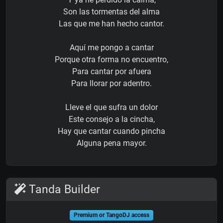
Son las tormentas del alma
Las que me han hecho cantor.
Aquí me pongo a cantar
Porque otra forma no encuentro,
Para cantar por afuera
Para llorar por adentro.
Lleve el que sufra un dolor
Este consejo a la cincha,
Hay que cantar cuando pincha
Alguna pena mayor.
Tanda Builder
Premium or TangoDJ access