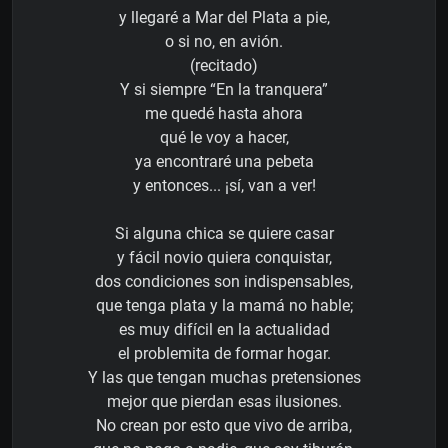
y llegaré a Mar del Plata a pie,
o si no, en avión.
(recitado)
Y si siempre “En la tranquera”
me quedé hasta ahora
qué le voy a hacer,
ya encontraré una pebeta
y entonces... ¡sí, van a ver!
Si alguna chica se quiere casar
y fácil novio quiera conquistar,
dos condiciones son indispensables,
que tenga plata y la mamá no hable;
es muy difícil en la actualidad
el problemita de formar hogar.
Y las que tengan muchas pretensiones
mejor que pierdan esas ilusiones.
No crean por esto que vivo de arriba,