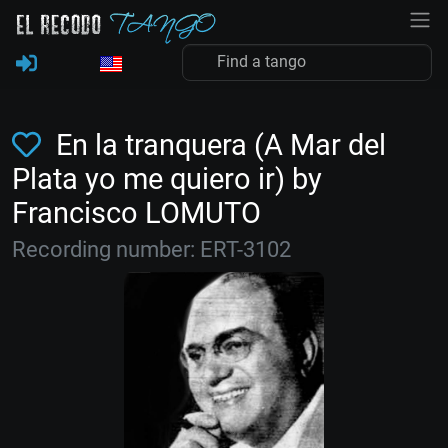
En la tranquera (A Mar del
Plata yo me quiero ir) by
Francisco LOMUTO
Recording number: ERT-3102