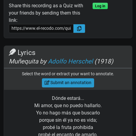
Share this recording as a Quiz with
Log in
your friends by sending them this
link:
Lyrics
Muñequita by
Adolfo Herschel
(1918)
Select the word or extract your want to annotate.
Submit an annotation
Dónde estará...
Mi amor, que no puedo hallarlo.
Yo no hago más que buscarlo
porque sin él ya no es vida;
probé la fruta prohibida
probé el encanto de amarlo.