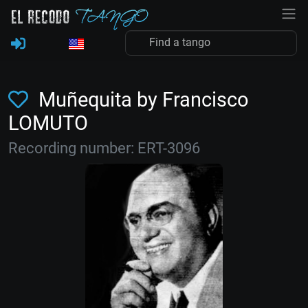
Muñequita by Francisco
LOMUTO
Recording number: ERT-3096