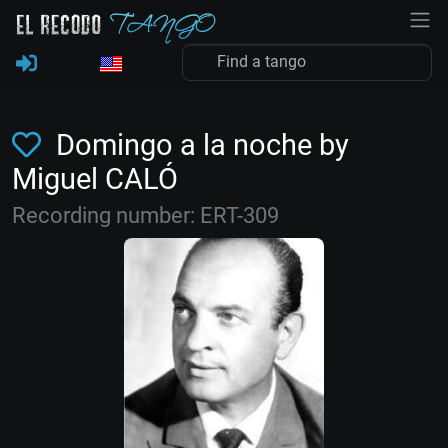
Domingo a la noche by
Miguel CALÓ
Recording number: ERT-309