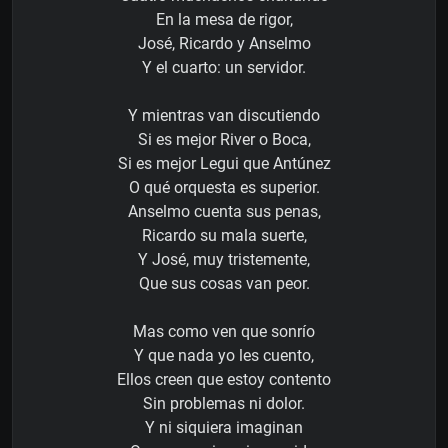
En la mesa de rigor,
José, Ricardo y Anselmo
Y el cuarto: un servidor.
Y mientras van discutiendo
Si es mejor River o Boca,
Si es mejor Legui que Antúnez
O qué orquesta es superior.
Anselmo cuenta sus penas,
Ricardo su mala suerte,
Y José, muy tristemente,
Que sus cosas van peor.
Mas como ven que sonrío
Y que nada yo les cuento,
Ellos creen que estoy contento
Sin problemas ni dolor.
Y ni siquiera imaginan