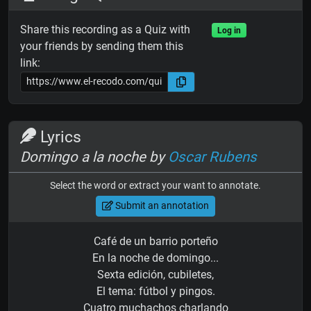
Share this recording as a Quiz with
Log in
your friends by sending them this
link:
Lyrics
Domingo a la noche by
Oscar Rubens
Select the word or extract your want to annotate.
Submit an annotation
Café de un barrio porteño
En la noche de domingo...
Sexta edición, cubiletes,
El tema: fútbol y pingos.
Cuatro muchachos charlando