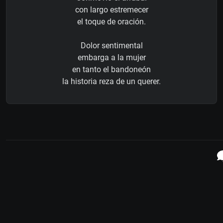
con largo estremecer
el toque de oración.
Dolor sentimental
embarga a la mujer
en tanto el bandoneón
la historia reza de un querer.