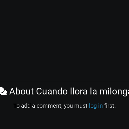
About Cuando llora la milong
To add a comment, you must
log in
first.