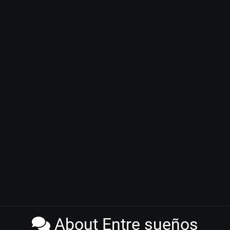
About Entre sueños