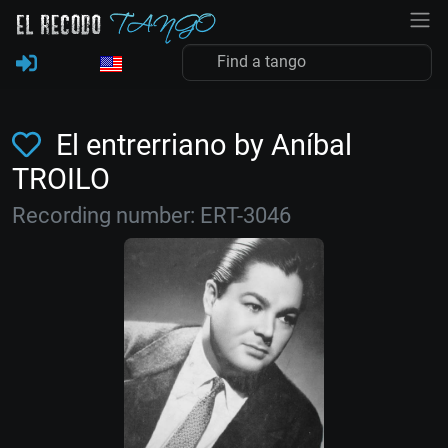
El entrerriano by Aníbal
TROILO
Recording number: ERT-3046