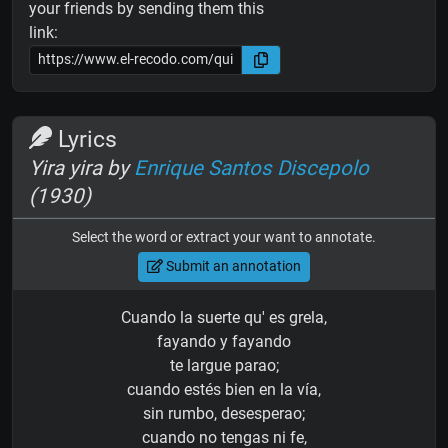
your friends by sending them this
link:
Lyrics
Yira yira by
Enrique Santos Discepolo
(1930)
Select the word or extract your want to annotate.
Submit an annotation
Cuando la suerte qu' es grela,
fayando y fayando
te largue parao;
cuando estés bien en la vía,
sin rumbo, desesperao;
cuando no tengas ni fe,