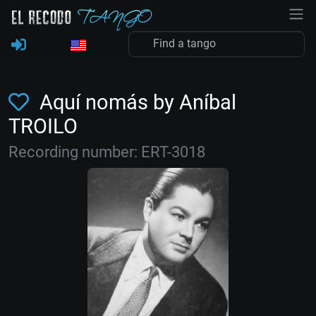
Aquí nomás by Aníbal
TROILO
Recording number: ERT-3018