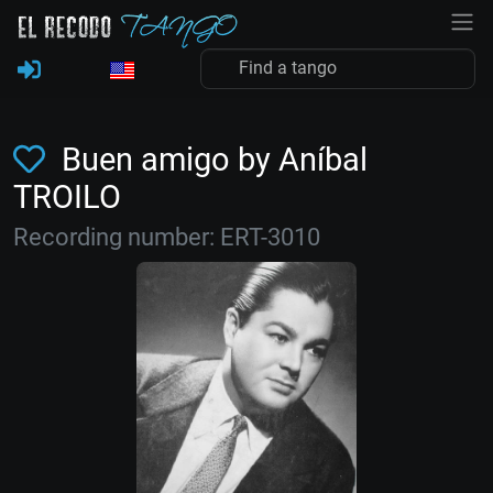
Buen amigo by Aníbal
TROILO
Recording number: ERT-3010