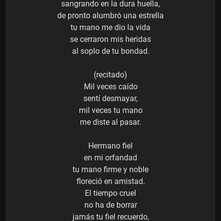
sangrando en la dura huella,
de pronto alumbró una estrella
tu mano me dio la vida
se cerraron mis heridas
al soplo de tu bondad.
(recitado)
Mil veces caído
sentí desmayar,
mil veces tu mano
me diste al pasar.
Hermano fiel
en mi orfandad
tu mano firme y noble
floreció en amistad.
El tiempo cruel
no ha de borrar
jamás tu fiel recuerdo,