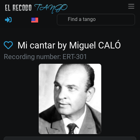
Mi cantar by Miguel CALÓ
Recording number: ERT-301