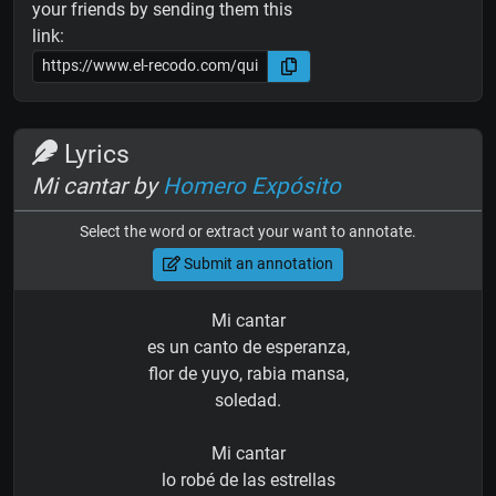
your friends by sending them this
link:
Lyrics
Mi cantar by
Homero Expósito
Select the word or extract your want to annotate.
Submit an annotation
Mi cantar
es un canto de esperanza,
flor de yuyo, rabia mansa,
soledad.
Mi cantar
lo robé de las estrellas