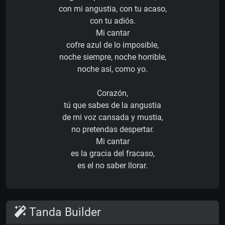
con mi angustia, con tu acaso,
con tu adiós.
Mi cantar
cofre azul de lo imposible,
noche siempre, noche horrible,
noche así, como yo.
Corazón,
tú que sabes de la angustia
de mi voz cansada y mustia,
no pretendas despertar.
Mi cantar
es la gracia del fracaso,
es el no saber llorar.
Tanda Builder