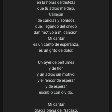
en la horas de tristeza
que tu adiós me dejó.
Callejón
de caricias y sonidos
que, llegando del olvido
dan motivo a mi canción.
Mi cantar
es un canto de esperanza,
es un grito de dolor.
Un ayer de perfumes
y de flor,
y un adiós sin motivo,
y el rencor de esperar
y de esperar
escribió con olvido.
Mi cantar
gracia plena del fracaso,