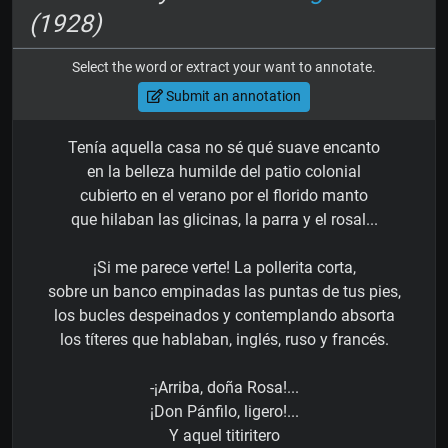
(1928)
Select the word or extract your want to annotate.
Submit an annotation
Tenía aquella casa no sé qué suave encanto
en la belleza humilde del patio colonial
cubierto en el verano por el florido manto
que hilaban las glicinas, la parra y el rosal...
¡Si me parece verte! La pollerita corta,
sobre un banco empinadas las puntas de tus pies,
los bucles despeinados y contemplando absorta
los títeres que hablaban, inglés, ruso y francés.
-¡Arriba, doña Rosa!...
¡Don Pánfilo, ligero!...
Y aquel titiritero