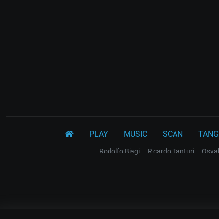
PLAY
MUSIC
SCAN
TANG
Rodolfo Biagi
Ricardo Tanturi
Osval