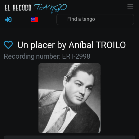
Un placer by Aníbal TROILO
Recording number: ERT-2998