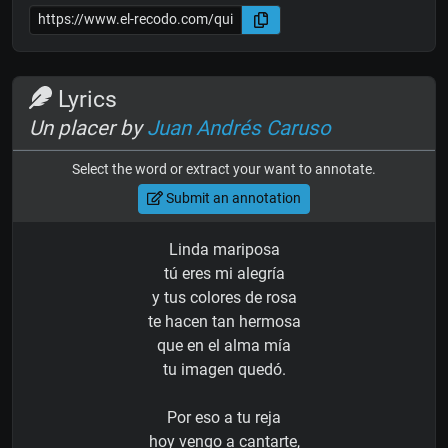
Lyrics
Un placer by
Juan Andrés Caruso
Select the word or extract your want to annotate.
Submit an annotation
Linda mariposa
tú eres mi alegría
y tus colores de rosa
te hacen tan hermosa
que en el alma mía
tu imagen quedó.
Por eso a tu reja
hoy vengo a cantarte,