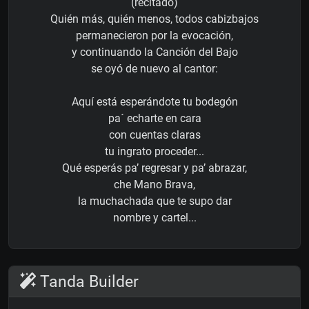
(recitado)
Quién más, quién menos, todos cabizbajos
permanecieron por la evocación,
y continuando la Canción del Bajo
se oyó de nuevo al cantor:
Aquí está esperándote tu bodegón
pa´ echarte en cara
con cuentas claras
tu ingrato proceder...
Qué esperás pa’ regresar y pa’ abrazar,
che Mano Brava,
la muchachada que te supo dar
nombre y cartel...
Tanda Builder