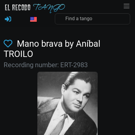
Mano brava by Aníbal
TROILO
Recording number: ERT-2983