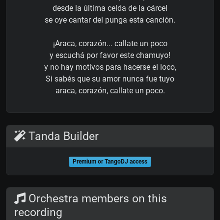
desde la última celda de la cárcel
se oye cantar del punga esta canción.
¡Araca, corazón... callate un poco
y escuchá por favor este chamuyo!
y no hay motivos para hacerse el loco,
Si sabés que su amor nunca fue tuyo
araca, corazón, callate un poco.
Tanda Builder
Premium or TangoDJ access
Orchestra members on this
recording