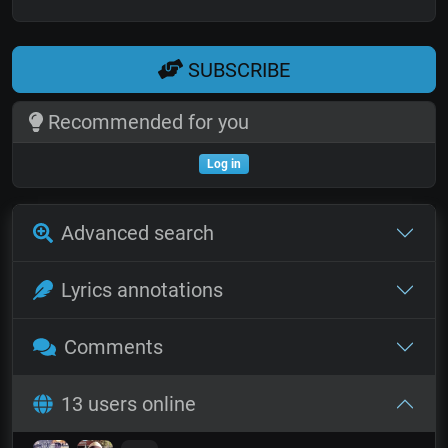
SUBSCRIBE
Recommended for you
Log in
Advanced search
Lyrics annotations
Comments
13 users online