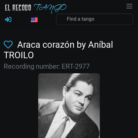
Araca corazón by Aníbal
TROILO
Recording number: ERT-2977