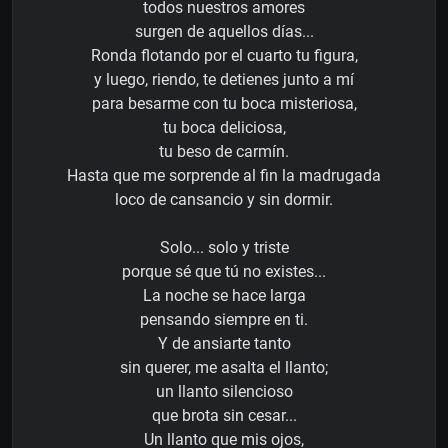
todos nuestros amores
surgen de aquellos días...
Ronda flotando por el cuarto tu figura,
y luego, riendo, te detienes junto a mí
para besarme con tu boca misteriosa,
tu boca deliciosa,
tu beso de carmín.
Hasta que me sorprende al fin la madrugada
loco de cansancio y sin dormir.
Solo... solo y triste
porque sé que tú no existes...
La noche se hace larga
pensando siempre en ti.
Y de ansiarte tanto
sin querer, me asalta el llanto;
un llanto silencioso
que brota sin cesar...
Un llanto que mis ojos,