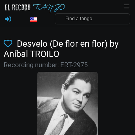
Desvelo (De flor en flor) by
Aníbal TROILO
Recording number: ERT-2975