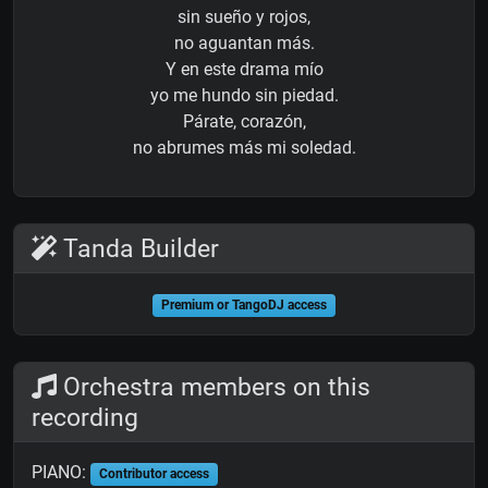
sin sueño y rojos,
no aguantan más.
Y en este drama mío
yo me hundo sin piedad.
Párate, corazón,
no abrumes más mi soledad.
Tanda Builder
Premium or TangoDJ access
Orchestra members on this
recording
PIANO:
Contributor access