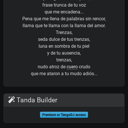
frase trunca de tu voz
que me encadena...
Pena que me llena de palabras sin rencor,
llama que te llama con la llama del amor.
Trenzas,
seda dulce de tus trenzas,
luna en sombra de tu piel
y de tu ausencia,
trenzas,
nudo atroz de
cuero
crudo
que me ataron a tu mudo adiós...
Tanda Builder
Premium or TangoDJ access