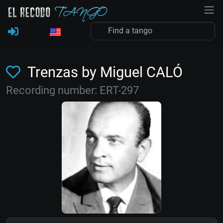
Trenzas by Miguel CALÓ
Recording number: ERT-297