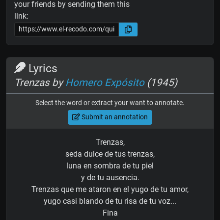
your friends by sending them this
link:
Lyrics
Trenzas by
Homero Expósito
(1945)
Select the word or extract your want to annotate.
Submit an annotation
Trenzas,
seda dulce de tus trenzas,
luna en sombra de tu piel
y de tu ausencia.
Trenzas que me ataron en el yugo de tu amor,
yugo casi blando de tu risa de tu voz...
Fina