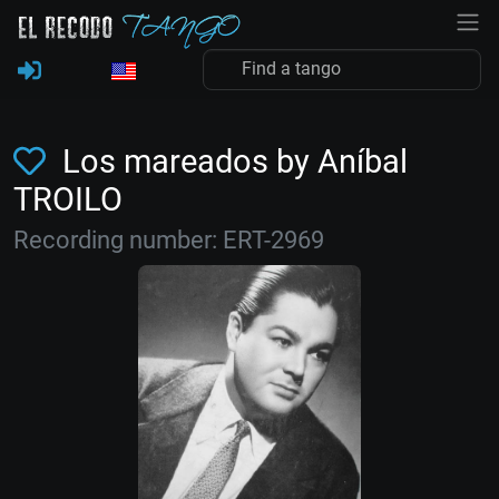
Los mareados by Aníbal
TROILO
Recording number: ERT-2969