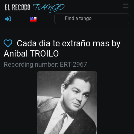
Cada dia te extraño mas by
Aníbal TROILO
Recording number: ERT-2967