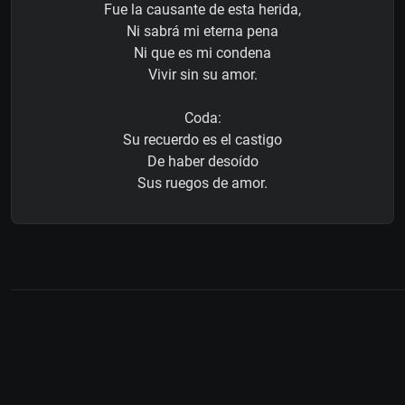
Fue la causante de esta herida,
Ni sabrá mi eterna pena
Ni que es mi condena
Vivir sin su amor.
Coda:
Su recuerdo es el castigo
De haber desoído
Sus ruegos de amor.