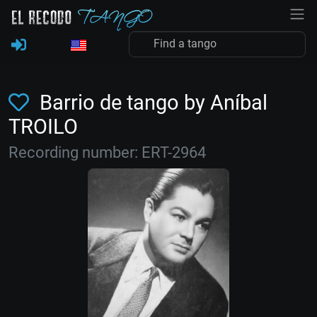
Barrio de tango by Aníbal
TROILO
Recording number: ERT-2964