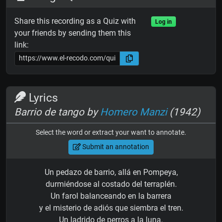
Share this recording as a Quiz with
Log in
your friends by sending them this
link:
Lyrics
Barrio de tango by
Homero Manzi
(1942)
Select the word or extract your want to annotate.
Submit an annotation
Un pedazo de barrio, allá en Pompeya,
durmiéndose al costado del terraplén.
Un farol balanceando en la barrera
y el misterio de adiós que siembra el tren.
Un ladrido de perros a la luna.