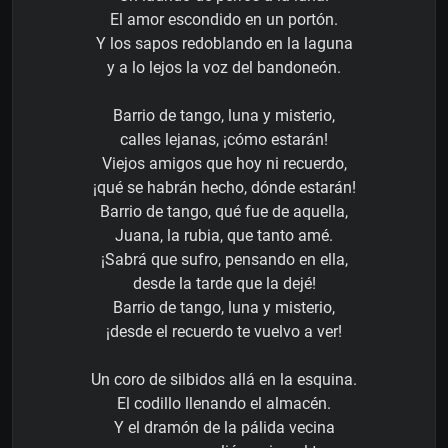
El amor escondido en un portón.
Y los sapos redoblando en la laguna
y a lo lejos la voz del bandoneón.
Barrio de tango, luna y misterio,
calles lejanas, ¡cómo estarán!
Viejos amigos que hoy ni recuerdo,
¡qué se habrán hecho, dónde estarán!
Barrio de tango, qué fue de aquella,
Juana, la rubia, que tanto amé.
¡Sabrá que sufro, pensando en ella,
desde la tarde que la dejé!
Barrio de tango, luna y misterio,
¡desde el recuerdo te vuelvo a ver!
Un coro de silbidos allá en la esquina.
El codillo llenando el almacén.
Y el dramón de la pálida vecina