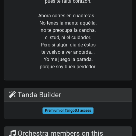
pues te falta corazón.
Ahora corrés en cuadreras...
No tenés la manta aquélla,
no te preocupa la cancha,
el stud, ni el cuidador.
Pero si algún día de éstos
te vuelvo a ver anotada...
Yo me juego la parada,
porque soy buen perdedor.
Tanda Builder
Premium or TangoDJ access
Orchestra members on this