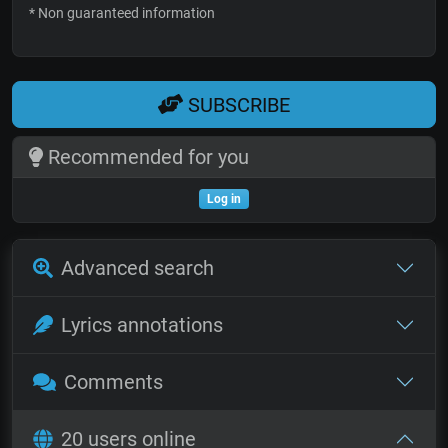
* Non guaranteed information
SUBSCRIBE
Recommended for you
Log in
Advanced search
Lyrics annotations
Comments
20 users online