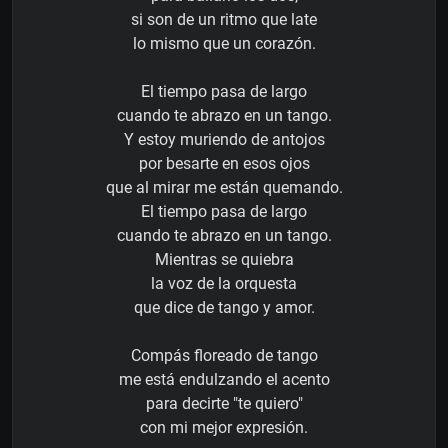
si son de un ritmo que late
lo mismo que un corazón.
El tiempo pasa de largo
cuando te abrazo en un tango.
Y estoy muriendo de antojos
por besarte en esos ojos
que al mirar me están quemando.
El tiempo pasa de largo
cuando te abrazo en un tango.
Mientras se quiebra
la voz de la orquesta
que dice de tango y amor.
Compás floreado de tango
me está endulzando el acento
para decirte "te quiero"
con mi mejor expresión.