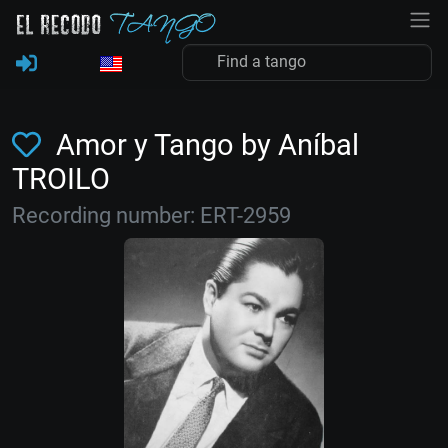
Amor y Tango by Aníbal
TROILO
Recording number: ERT-2959