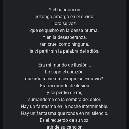
Y el bandoneón
-¡rezongo amargo en el olvido!-
lloró su voz,
que se quebró en la densa bruma.
Y en la desesperanza,
tan cruel como ninguna,
la vi partir sin la palabra del adiós.
Era mi mundo de ilusión...
Lo supo el corazón,
que aún recuerda siempre su extravío?.
Era mi mundo de ilusión
y se perdió de mí,
sumándome en la sombra del dolor.
Hay un fantasma en la noche interminable.
Hay un fantasma que ronda en mi silencio.
Es el recuerdo de su voz,
latir de su canción,