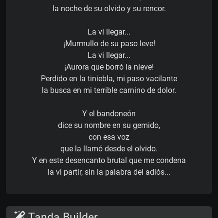
la noche de su olvido y su rencor.
La vi llegar...
¡Murmullo de su paso leve!
La vi llegar...
¡Aurora que borró la nieve!
Perdido en la tiniebla, mi paso vacilante
la busca en mi terrible carnino de dolor.
Y el bandoneón
dice su nombre en su gemido,
con esa voz
que la llamó desde el olvido.
Y en este desencanto brutal que me condena
la vi partir, sin la palabra del adiós...
Tanda Builder