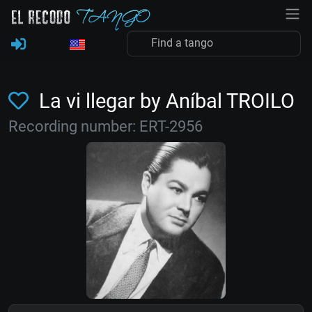
La vi llegar by Aníbal TROILO
Recording number: ERT-2956