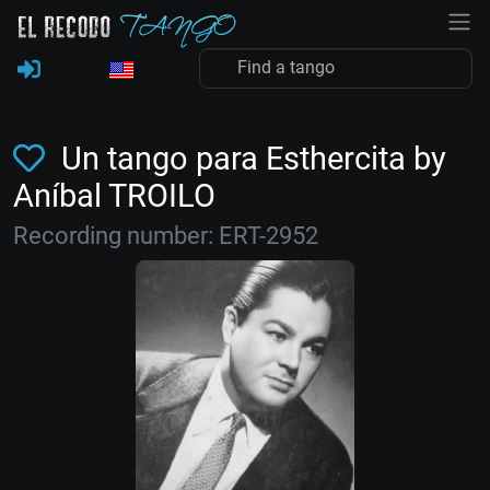
Un tango para Esthercita by
Aníbal TROILO
Recording number: ERT-2952