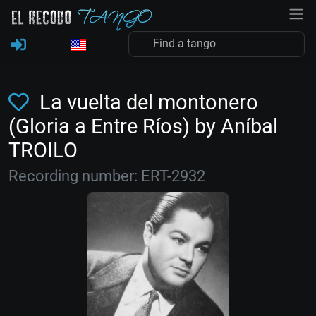
La vuelta del montonero
(Gloria a Entre Ríos) by Aníbal
TROILO
Recording number: ERT-2932