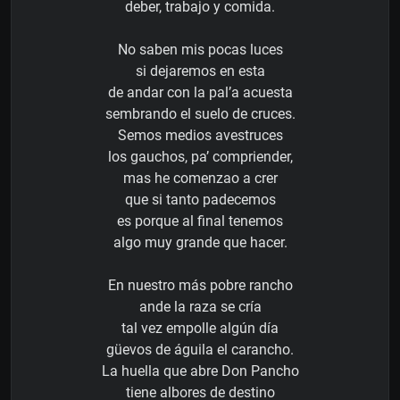
deber, trabajo y comida.
No saben mis pocas luces
si dejaremos en esta
de andar con la pal’a acuesta
sembrando el suelo de cruces.
Semos medios avestruces
los gauchos, pa’ compriender,
mas he comenzao a crer
que si tanto padecemos
es porque al final tenemos
algo muy grande que hacer.
En nuestro más pobre rancho
ande la raza se cría
tal vez empolle algún día
güevos de águila el carancho.
La huella que abre Don Pancho
tiene albores de destino