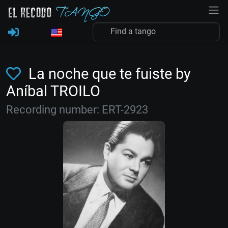
La noche que te fuiste by
Aníbal TROILO
Recording number: ERT-2923