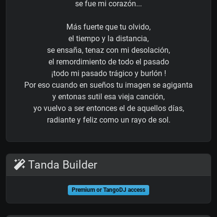
se fue mi corazón...
Más fuerte que tu olvido,
el tiempo y la distancia,
se ensaña, tenaz con mi desolación,
el remordimiento de todo el pasado
¡todo mi pasado trágico y burlón !
Por eso cuando en sueños tu imagen se agiganta
y entonas sutil esa vieja canción,
yo vuelvo a ser entonces el de aquellos días,
radiante y feliz como un rayo de sol.
Tanda Builder
Premium or TangoDJ access