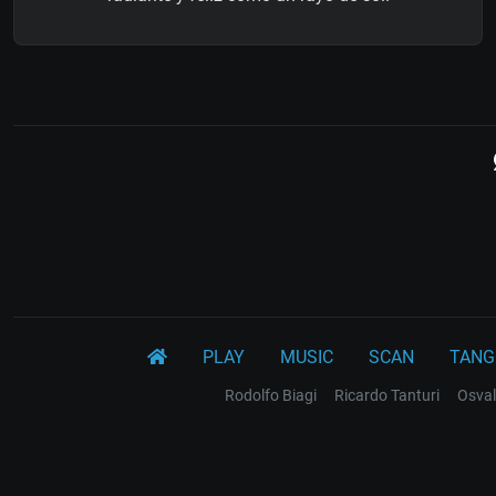
PLAY
MUSIC
SCAN
TANG
Rodolfo Biagi
Ricardo Tanturi
Osval