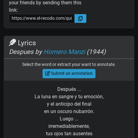
your friends by sending them this
link:
Lyrics
Despues by
Homero Manzi
(1944)
Select the word or extract your want to annotate.
Submit an annotation
Después ...
La luna en sangre y tu emoción,
y el anticipo del final
en un oscuro nubarrón.
Luego ...
irremediablemente,
tus ojos tan ausentes