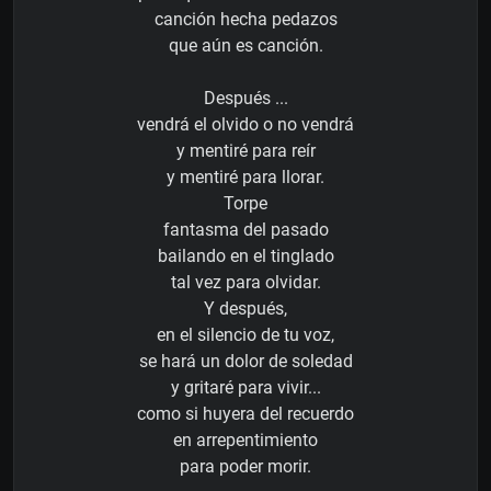
canción hecha pedazos
que aún es canción.
Después ...
vendrá el olvido o no vendrá
y mentiré para reír
y mentiré para llorar.
Torpe
fantasma del pasado
bailando en el tinglado
tal vez para olvidar.
Y después,
en el silencio de tu voz,
se hará un dolor de soledad
y gritaré para vivir...
como si huyera del recuerdo
en arrepentimiento
para poder morir.