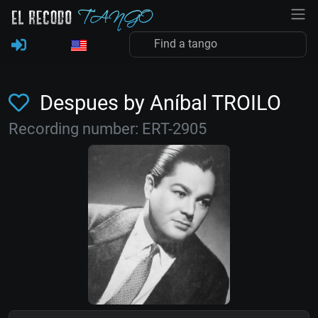
Despues by Aníbal TROILO
Recording number: ERT-2905