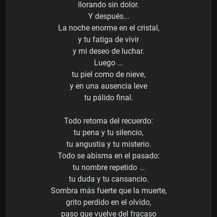
llorando sin dolor.
Y después...
La noche enorme en el cristal,
y tu fatiga de vivir
y mi deseo de luchar.
Luego ...
tu piel como de nieve,
y en una ausencia leve
tu pálido final.
Todo retorna del recuerdo:
tu pena y tu silencio,
tu angustia y tu misterio.
Todo se abisma en el pasado:
tu nombre repetido ...
tu duda y tu cansancio.
Sombra más fuerte que la muerte,
grito perdido en el olvido,
paso que vuelve del fracaso