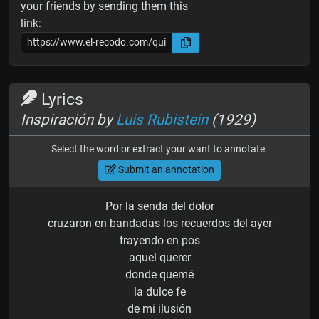
your friends by sending them this
link:
Lyrics
Inspiración by
Luis Rubistein
(1929)
Select the word or extract your want to annotate.
Submit an annotation
Por la senda del dolor
cruzaron en bandadas los recuerdos del ayer
trayendo en pos
aquel querer
donde quemé
la dulce fe
de mi ilusión