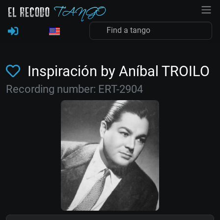
Inspiración by Aníbal TROILO
Recording number: ERT-2904