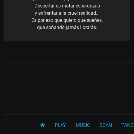
Despertar es matar esperanzas
y enfrentar a la cruel realidad...
Es por eso que quiero que sueñes,
que soñando jamás llorarás.
PLAY
MUSIC
SCAN
TANG