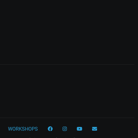
WORKSHOPS