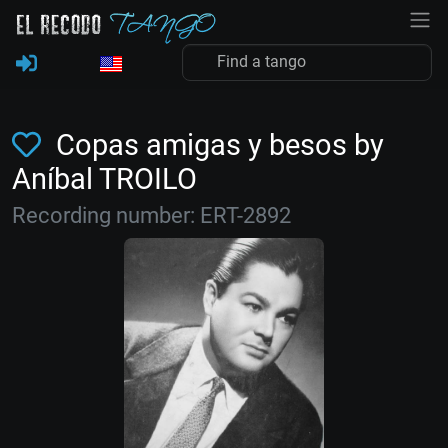
Copas amigas y besos by
Aníbal TROILO
Recording number: ERT-2892