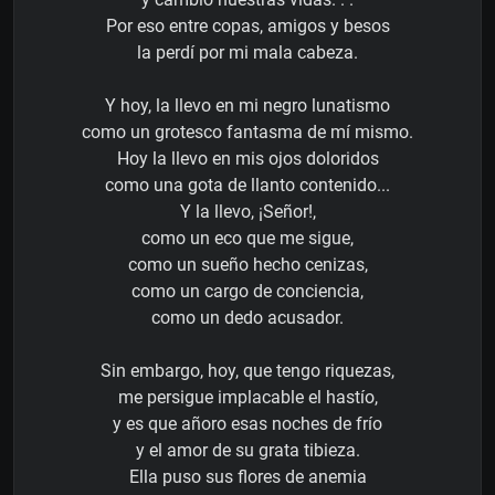
Por eso entre copas, amigos y besos
la perdí por mi mala cabeza.
Y hoy, la llevo en mi negro lunatismo
como un grotesco fantasma de mí mismo.
Hoy la llevo en mis ojos doloridos
como una gota de llanto contenido...
Y la llevo, ¡Señor!,
como un eco que me sigue,
como un sueño hecho cenizas,
como un cargo de conciencia,
como un dedo acusador.
Sin embargo, hoy, que tengo riquezas,
me persigue implacable el hastío,
y es que añoro esas noches de frío
y el amor de su grata tibieza.
Ella puso sus flores de anemia