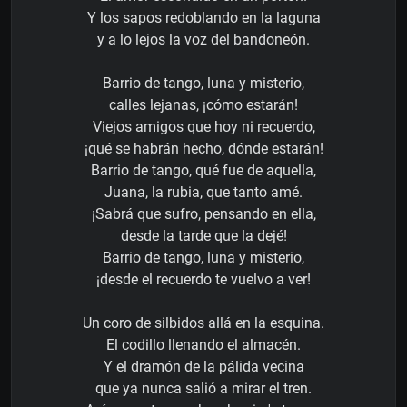
Y los sapos redoblando en la laguna
y a lo lejos la voz del bandoneón.
Barrio de tango, luna y misterio,
calles lejanas, ¡cómo estarán!
Viejos amigos que hoy ni recuerdo,
¡qué se habrán hecho, dónde estarán!
Barrio de tango, qué fue de aquella,
Juana, la rubia, que tanto amé.
¡Sabrá que sufro, pensando en ella,
desde la tarde que la dejé!
Barrio de tango, luna y misterio,
¡desde el recuerdo te vuelvo a ver!
Un coro de silbidos allá en la esquina.
El codillo llenando el almacén.
Y el dramón de la pálida vecina
que ya nunca salió a mirar el tren.