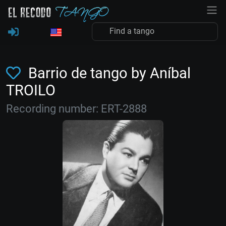
Barrio de tango by Aníbal
TROILO
Recording number: ERT-2888