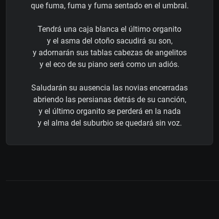
que fuma, fuma y fuma sentado en el umbral.
Tendrá una caja blanca el último organito
y el asma del otoño sacudirá su son,
y adornarán sus tablas cabezas de angelitos
y el eco de su piano será como un adiós.
Saludarán su ausencia las novias encerradas
abriendo las persianas detrás de su canción,
y el último organito se perderá en la nada
y el alma del suburbio se quedará sin voz.