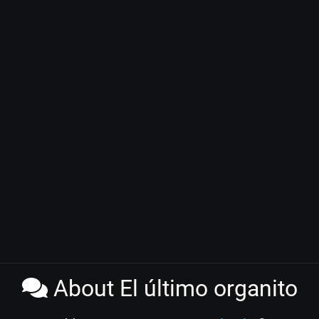
About El último organito