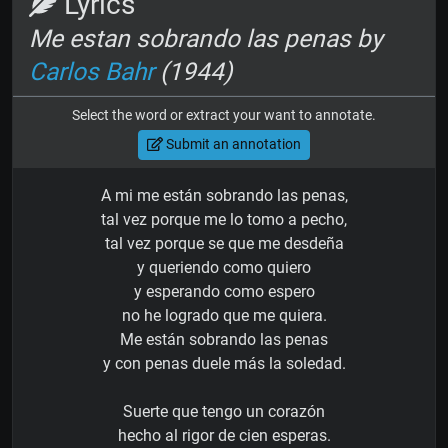
Lyrics
Me estan sobrando las penas by
Carlos Bahr
(1944)
Select the word or extract your want to annotate.
Submit an annotation
A mi me están sobrando las penas,
tal vez porque me lo tomo a pecho,
tal vez porque se que me desdeña
y queriendo como quiero
y esperando como espero
no he logrado que me quiera.
Me están sobrando las penas
y con penas duele más la soledad.
Suerte que tengo un corazón
hecho al rigor de cien esperas.