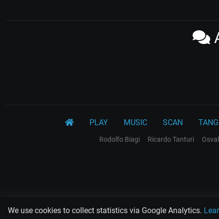
A
PLAY
MUSIC
SCAN
TANG
Rodolfo Biagi
Ricardo Tanturi
Osval
We use cookies to collect statistics via Google Analytics.
Lea