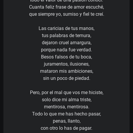
Cuanta feliz frase de amor escuché,
que siempre yo, sumiso y fiel te creí.
Las caricias de tus manos,
tus palabras de ternura,
dejaron cruel amargura,
porque nada fue verdad.
Besos falsos de tu boca,
juramentos, ilusiones,
mataron mis ambiciones,
sin un poco de piedad.
Pero, por el mal que vos me hiciste,
solo dice mi alma triste,
mentirosa, mentirosa.
Todo lo que me has hecho pasar,
penas, llanto,
con otro lo has de pagar.