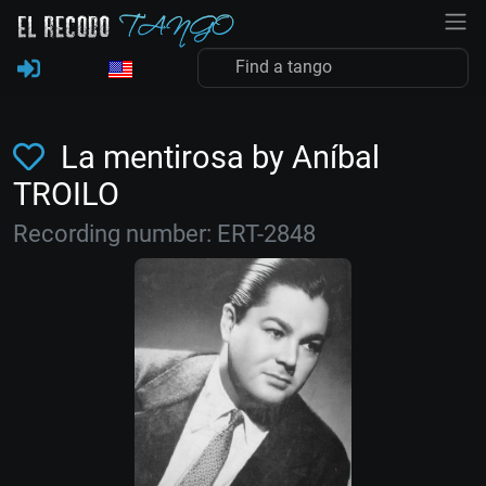
La mentirosa by Aníbal
TROILO
Recording number: ERT-2848