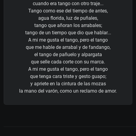
cuando era tango con otro traje...
Tango como ese del tiempo de antes,
agua florida, luz de puñales,
tango que añoran los arrabales;
tango de un tiempo que dio que hablar...
A mi me gusta el tango, pero el tango
que me hable de arrabal y de fandango,
el tango de pañuelo y alpargata
que selle cada corte con su marca.
A mi me gusta el tango, pero el tango
que tenga cara triste y gesto guapo;
y apriete en la cintura de las mozas
la mano del varón, como un reclamo de amor.