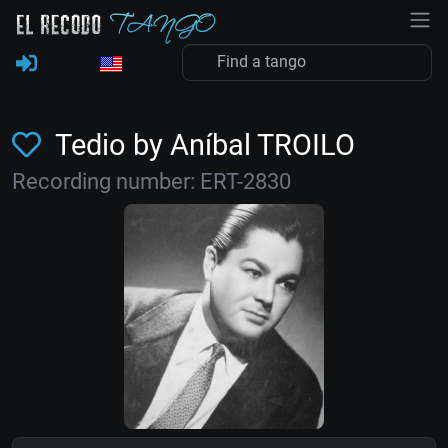
Tedio by Aníbal TROILO
Recording number: ERT-2830