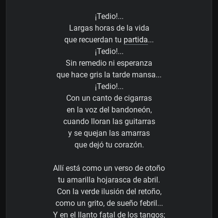
¡Tedio!...
Largas horas de la vida
que recuerdan tu
partida
...
¡Tedio!...
Sin remedio ni esperanza
que hace gris la tarde mansa...
¡Tedio!...
Con un canto de cigarras
en la voz del bandoneón,
cuando lloran las guitarras
y se quejan las amarras
que dejó tu corazón.
Allí está como un verso de otoño
tu amarilla hojarasca de abril.
Con la verde ilusión del retoño,
como un grito, de sueño febril...
Y en el llanto fatal de los tangos;